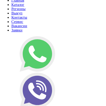
Главная
Каталог
Регионы
Выкуп
Контакты
Сервис
Вакансии
Заявки