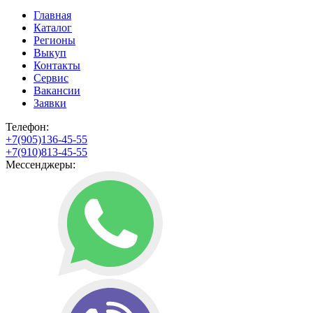
Главная
Каталог
Регионы
Выкуп
Контакты
Сервис
Вакансии
Заявки
Телефон:
+7(905)136-45-55
+7(910)813-45-55
Мессенджеры: