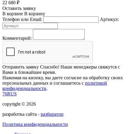
22 680
₽
Оставить заявку
В корзине
В корзину
Телефон или Email:
Артикул:
Комментарий:
Отправить заявку
Спасибо! Наши менеджеры свяжутся с
Вами в ближайшее время.
Нажимая на кнопку, вы даете согласие на обработку своих
персональных данных и соглашаетесь с
политикой
конфиденциальности
.
76RUS
copyright © 2026
разработка сайта -
разбиратор
Политика конфиденциальности