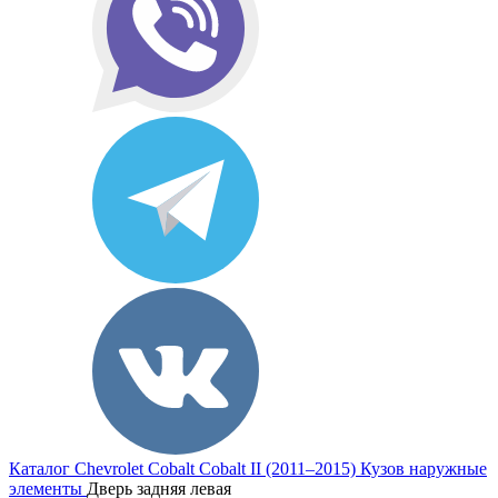
Каталог
Chevrolet
Cobalt
Cobalt II (2011–2015)
Кузов наружные
элементы
Дверь задняя левая