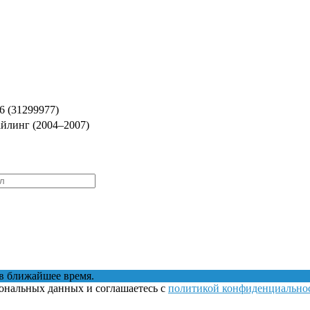
6 (31299977)
тайлинг (2004–2007)
в ближайшее время.
сональных данных и соглашаетесь с
политикой конфиденциально