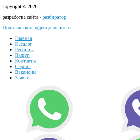
copyright © 2026
разработка сайта -
разбиратор
Политика конфиденциальности
Главная
Каталог
Регионы
Выкуп
Контакты
Сервис
Вакансии
Заявки