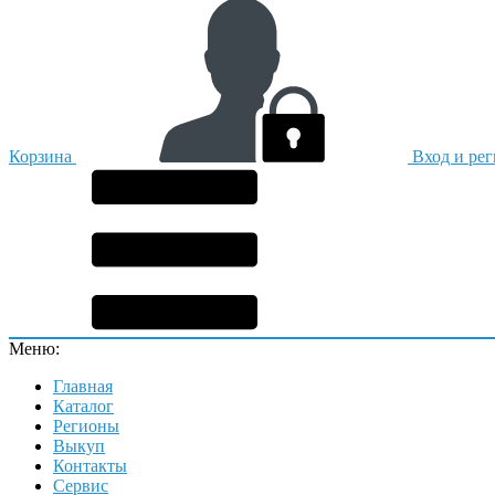
Корзина
Вход и ре
Меню:
Главная
Каталог
Регионы
Выкуп
Контакты
Сервис