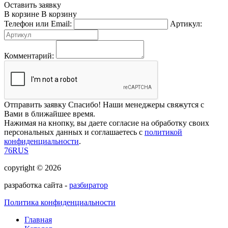
Оставить заявку
В корзине
В корзину
Телефон или Email:
Артикул:
Комментарий:
Отправить заявку
Спасибо! Наши менеджеры свяжутся с
Вами в ближайшее время.
Нажимая на кнопку, вы даете согласие на обработку своих
персональных данных и соглашаетесь с
политикой
конфиденциальности
.
76RUS
copyright © 2026
разработка сайта -
разбиратор
Политика конфиденциальности
Главная