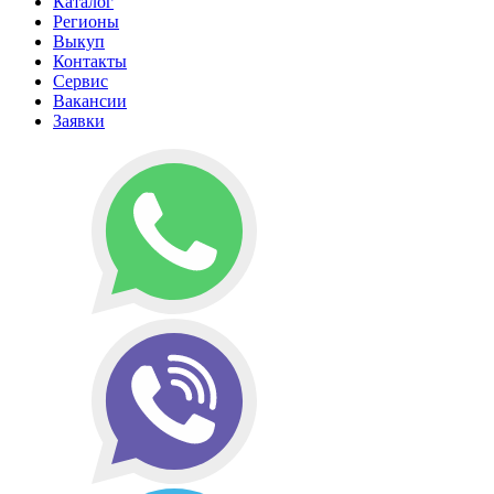
Каталог
Регионы
Выкуп
Контакты
Сервис
Вакансии
Заявки