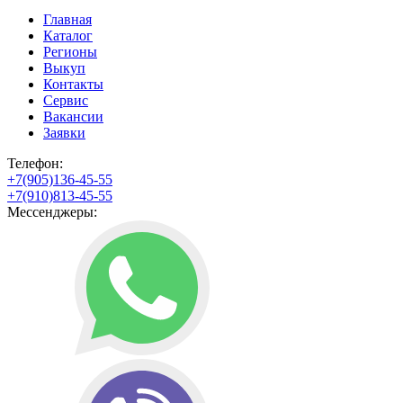
Главная
Каталог
Регионы
Выкуп
Контакты
Сервис
Вакансии
Заявки
Телефон:
+7(905)136-45-55
+7(910)813-45-55
Мессенджеры: